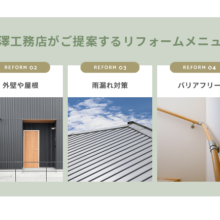
澤工務店がご提案する
リフォームメニ