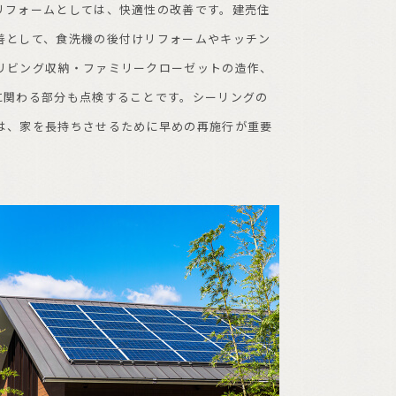
リフォームとしては、快適性の改善です。建売住
善として、食洗機の後付けリフォームやキッチン
リビング収納・ファミリークローゼットの造作、
に関わる部分も点検することです。シーリングの
は、家を長持ちさせるために早めの再施行が重要