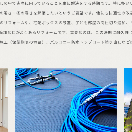
しの中で実際に困っていることを主に解決をする時期です。特に多い
の暑さ・冬の寒さを解消したいというご要望です。他にも快適性の改
のリフォームや、宅配ボックスの設置、子ども部屋の間仕切り追加、
追加などがよくあるリフォームです。重要なのは、この時期に耐久性
施工（保証期限の境目）、バルコニー防水トップコート塗り直しなど