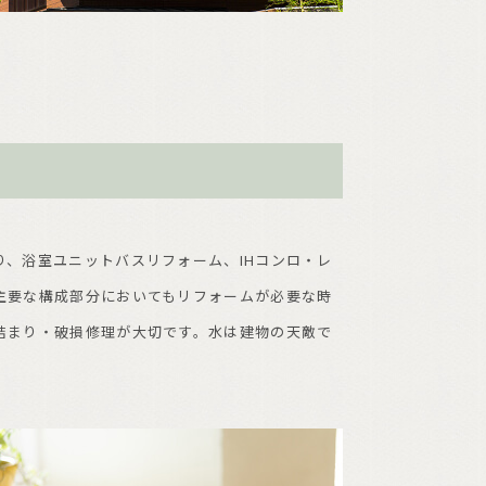
、浴室ユニットバスリフォーム、IHコンロ・レ
主要な構成部分においてもリフォームが必要な時
詰まり・破損修理が大切です。水は建物の天敵で