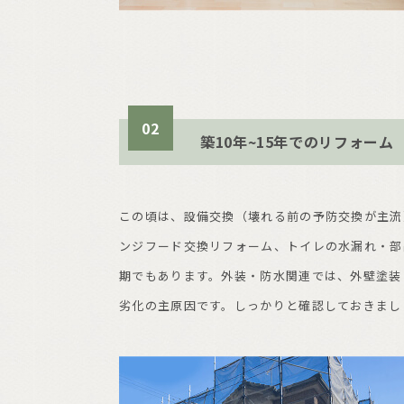
02
築10年~15年でのリフォーム
この頃は、設備交換（壊れる前の予防交換が主流
ンジフード交換リフォーム、トイレの水漏れ・部
期でもあります。外装・防水関連では、外壁塗装
劣化の主原因です。しっかりと確認しておきまし