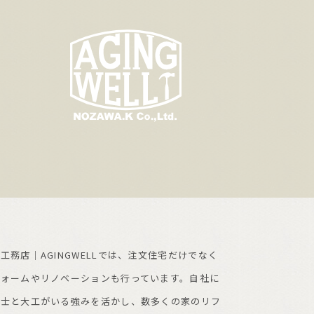
工務店｜AGINGWELLでは、注文住宅だけでなく
フォームやリノベーションも行っています。自社に
築士と大工がいる強みを活かし、数多くの家のリフ