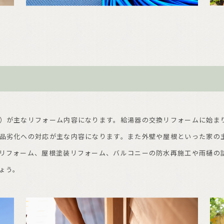
）が主なリフォーム内容になります。給湯器の交換リフォームに始まり
品劣化への対応が主な内容になります。また外壁や屋根といった家の
リフォーム、屋根塗装リフォーム、バルコニーの防水再施工や雨樋の
ょう。