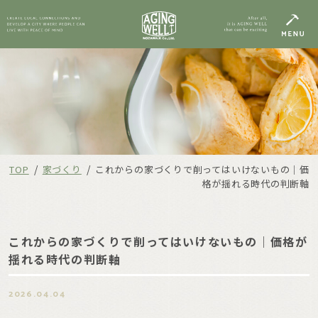
/
/
TOP
家づくり
これからの家づくりで削ってはいけないもの｜価
格が揺れる時代の判断軸
これからの家づくりで削ってはいけないもの｜価格が
揺れる時代の判断軸
2026.04.04