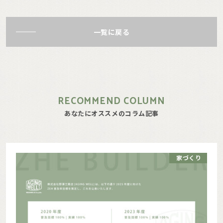
一覧に戻る
RECOMMEND COLUMN
あなたにオススメのコラム記事
家づくり