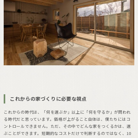
これからの家づくりに必要な視点
これからの時代は、「何を選ぶか」以上に「何を守るか」が問われ
る時代だと思っています。価格が上がること自体は、僕たちにはコ
ントロールできません。ただ、その中でどんな家をつくるかは、選
ぶことができます。短期的なコストだけで判断するのではなく、10