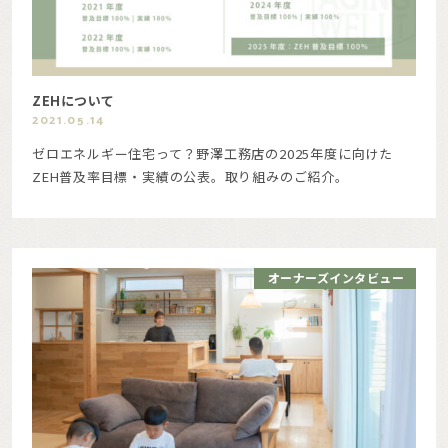
ZEHについて
2021.05.14
ゼロエネルギー住宅って？野澤工務店の2025年度に向けた
ZEH普及率目標・実績の公表。取り組みのご紹介。
オーナーズインタビュー