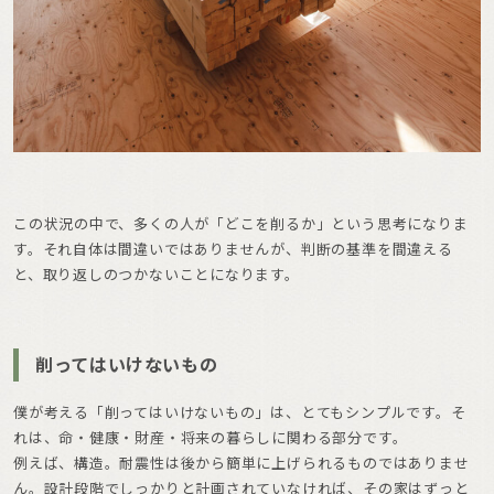
この状況の中で、多くの人が「どこを削るか」という思考になりま
す。それ自体は間違いではありませんが、判断の基準を間違える
と、取り返しのつかないことになります。
削ってはいけないもの
僕が考える「削ってはいけないもの」は、とてもシンプルです。そ
れは、命・健康・財産・将来の暮らしに関わる部分です。
例えば、構造。耐震性は後から簡単に上げられるものではありませ
ん。設計段階でしっかりと計画されていなければ、その家はずっと