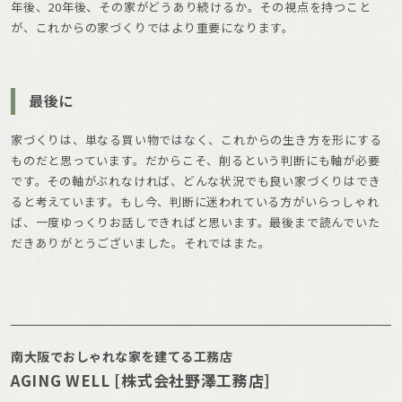
年後、20年後、その家がどうあり続けるか。その視点を持つこと
が、これからの家づくりではより重要になります。
最後に
家づくりは、単なる買い物ではなく、これからの生き方を形にする
ものだと思っています。だからこそ、削るという判断にも軸が必要
です。その軸がぶれなければ、どんな状況でも良い家づくりはでき
ると考えています。もし今、判断に迷われている方がいらっしゃれ
ば、一度ゆっくりお話しできればと思います。最後まで読んでいた
だきありがとうございました。それではまた。
南大阪でおしゃれな家を建てる工務店
AGING WELL [株式会社野澤工務店]