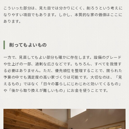
こういった部分は、見た目では分かりにくく、削ろうという考えに
なりやすい項目でもあります。しかし、本質的な家の価値はここに
あります。
削ってもよいもの
一方で、見直してもよい部分も確かに存在します。設備のグレード
や仕上げの一部、過剰な広さなどです。もちろん、すべてを我慢す
る必要はありません。ただ、優先順位を整理することで、限られた
予算の中でも満足度の高い家づくりは可能です。大切なのは、「見
えるもの」ではなく「日々の暮らしにじわじわと効いてくるもの」
や「後から取り換えが難しいもの」にお金を使うことです。