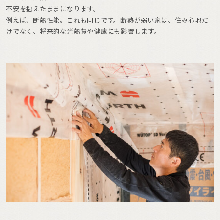
不安を抱えたままになります。
例えば、断熱性能。これも同じです。断熱が弱い家は、住み心地だ
けでなく、将来的な光熱費や健康にも影響します。