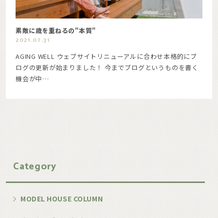
素敵に歳を重ねるの"本質"
2021.07.31
AGING WELL ウェブサイトリニューアルに合わせ本格的にブ
ログの更新が始まりました！ 今までブログというものを書く
機会が中…
Category
MODEL HOUSE COLUMN