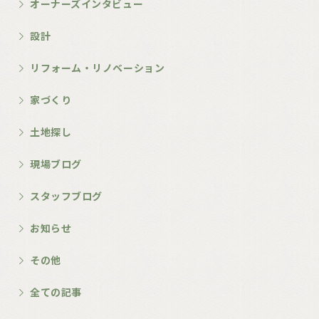
オーナーズインタビュー
設計
リフォーム・リノベーション
家づくり
土地探し
現場ブログ
スタッフブログ
お知らせ
その他
全ての記事