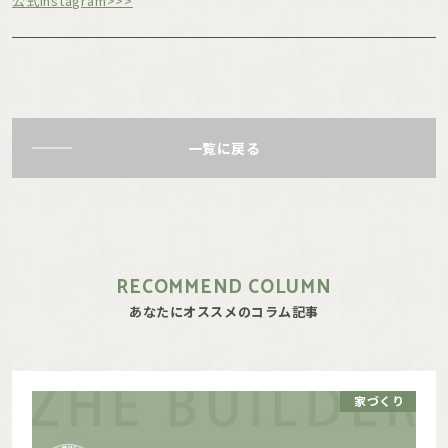
公式instagram>>>
一覧に戻る
RECOMMEND COLUMN
あなたにオススメのコラム記事
家づくり