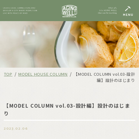
/
/
TOP
MODEL HOUSE COLUMN
【MODEL COLUMN vol.03-設計
編】設計のはじまり
【MODEL COLUMN vol.03-設計編】設計のはじま
り
2023.02.06