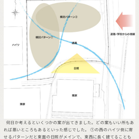
何日か考えるといくつかの案が出てきました。どの案もいい所もあ
れば悪いところもあるといった感じでした。 ①の西のハイツ側に寄
せるパターンだと東面の日照がメインで、東西に長く建てることも