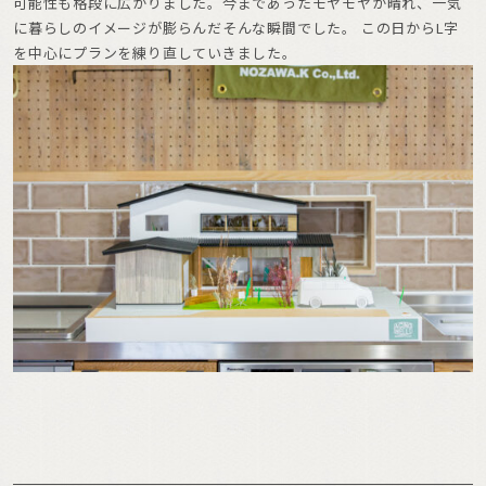
可能性も格段に広がりました。今まであったモヤモヤが晴れ、一気
に暮らしのイメージが膨らんだそんな瞬間でした。 この日からL字
を中心にプランを練り直していきました。