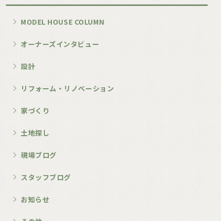
MODEL HOUSE COLUMN
オーナーズインタビュー
設計
リフォーム・リノベーション
家づくり
土地探し
現場ブログ
スタッフブログ
お知らせ