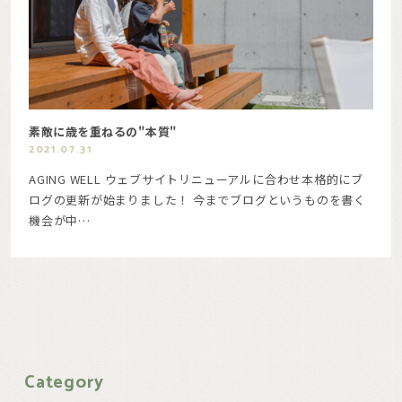
素敵に歳を重ねるの"本質"
2021.07.31
AGING WELL ウェブサイトリニューアルに合わせ本格的にブ
ログの更新が始まりました！ 今までブログというものを書く
機会が中…
Category