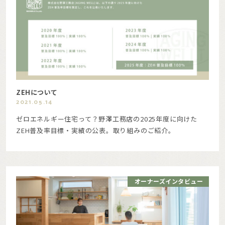
ZEHについて
2021.05.14
ゼロエネルギー住宅って？野澤工務店の2025年度に向けた
ZEH普及率目標・実績の公表。取り組みのご紹介。
オーナーズインタビュー