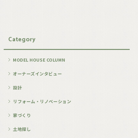
Category
MODEL HOUSE COLUMN
オーナーズインタビュー
設計
リフォーム・リノベーション
家づくり
土地探し