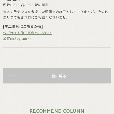
和歌山市・岩出市・紀の川市
※メンテナンスを考慮した範囲での施工としておりますが、その他
エリアでもお気軽にご相談くださいませ。
[施工事例はこちらから]
公式サイト施工事例ページ>>>
公式instagram>>>
一覧に戻る
RECOMMEND COLUMN