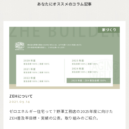
あなたにオススメのコラム記事
家づくり
ZEHについて
2021.05.14
ゼロエネルギー住宅って？野澤工務店の2025年度に向けた
ZEH普及率目標・実績の公表。取り組みのご紹介。