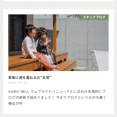
スタッフブログ
素敵に歳を重ねるの"本質"
2021.07.31
AGING WELL ウェブサイトリニューアルに合わせ本格的にブ
ログの更新が始まりました！ 今までブログというものを書く
機会が中…