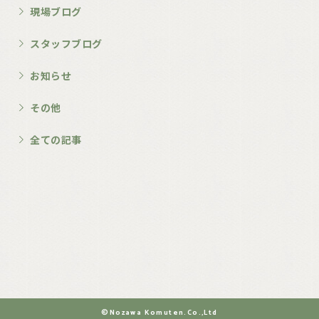
現場ブログ
スタッフブログ
お知らせ
その他
全ての記事
©︎Nozawa Komuten.Co.,Ltd