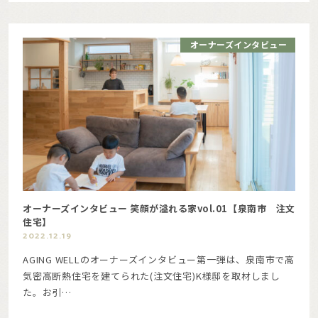
オーナーズインタビュー
オーナーズインタビュー 笑顔が溢れる家vol.01【泉南市 注文
住宅】
2022.12.19
AGING WELLのオーナーズインタビュー第一弾は、泉南市で高
気密高断熱住宅を建てられた(注文住宅)K様邸を取材しまし
た。お引…