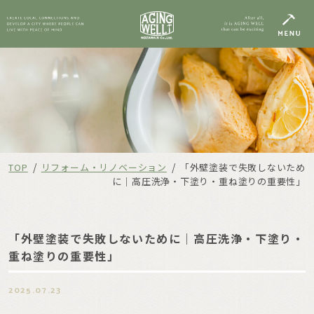
/
/
TOP
リフォーム・リノベーション
「外壁塗装で失敗しないため
に｜高圧洗浄・下塗り・重ね塗りの重要性」
「外壁塗装で失敗しないために｜高圧洗浄・下塗り・
重ね塗りの重要性」
2025.07.23