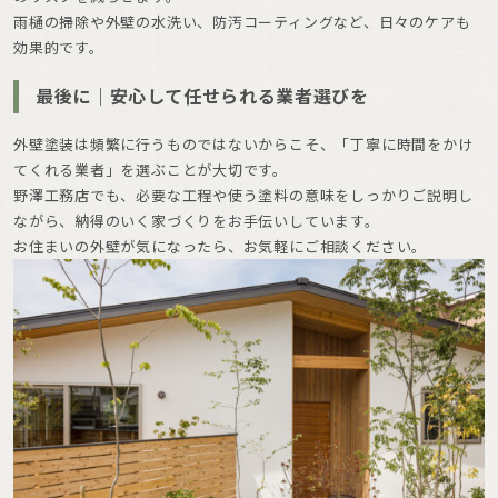
雨樋の掃除や外壁の水洗い、防汚コーティングなど、日々のケアも
効果的です。
最後に｜安心して任せられる業者選びを
外壁塗装は頻繁に行うものではないからこそ、「丁寧に時間をかけ
てくれる業者」を選ぶことが大切です。
野澤工務店でも、必要な工程や使う塗料の意味をしっかりご説明し
ながら、納得のいく家づくりをお手伝いしています。
お住まいの外壁が気になったら、お気軽にご相談ください。