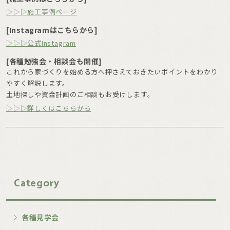
▷▷▷施工事例ページ
[Instagramはこちらから]
▷▷▷公式Instagram
[各種勉強会・相談会も開催]
これから家づくりを始める方へ押さえておきたいポイントをわかり
やすく解説します。
土地探しや資金計画のご相談もお受けします。
▷▷▷詳しくはこちらから
Category
各種見学会