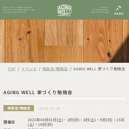
/
/
/
TOP
イベント
相談会/勉強会
AGING WELL 家づくり勉強会
AGING WELL 家づくり勉強会
相談会/勉強会
2023.03.15
2023年04月01日(土)・2日(日)｜8日(土)・9日(日)｜15日
開催日
(土)・16日(日)