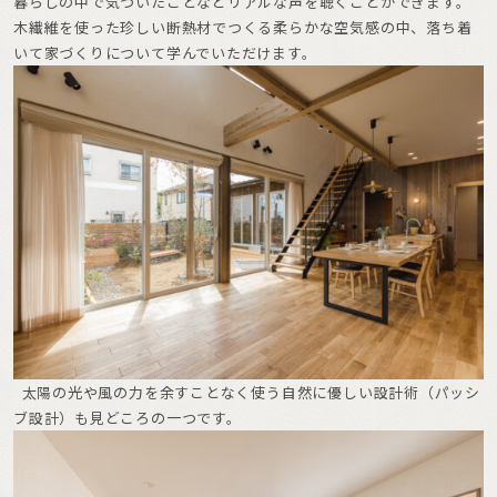
暮らしの中で気づいたことなどリアルな声を聴くことができます。
木繊維を使った珍しい断熱材でつくる柔らかな空気感の中、落ち着
いて家づくりについて学んでいただけます。
太陽の光や風の力を余すことなく使う自然に優しい設計術（パッシ
ブ設計）も見どころの一つです。