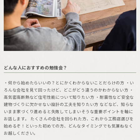
どんな人におすすめの勉強会？
・何から始めたらいいの？とにかくわからないことだらけの方 ・い
ろんな会社を見て回ったけど、どこがどう違うのかわからない方 ・
高気密高断熱など住宅性能について知りたい方 ・耐震性など安全な
建物づくりに欠かせない設計の工夫を知りたい方 などなど、知らな
いまま家づくり進めると失敗してしまいそうな重要ポイントを軸に
お話します。 たくさんの会社を回られた方、これから工務店選びを
始めるぞ！といった初めての方、どんなタイミングでも気兼ねなく
お越しください。