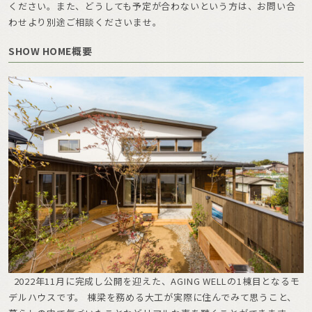
ください。また、どうしても予定が合わないという方は、お問い合
わせより別途ご相談くださいませ。
SHOW HOME概要
2022年11月に完成し公開を迎えた、AGING WELLの1棟目となるモ
デルハウスです。 棟梁を務める大工が実際に住んでみて思うこと、