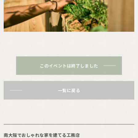
このイベントは終了しました
一覧に戻る
南大阪でおしゃれな家を建てる工務店