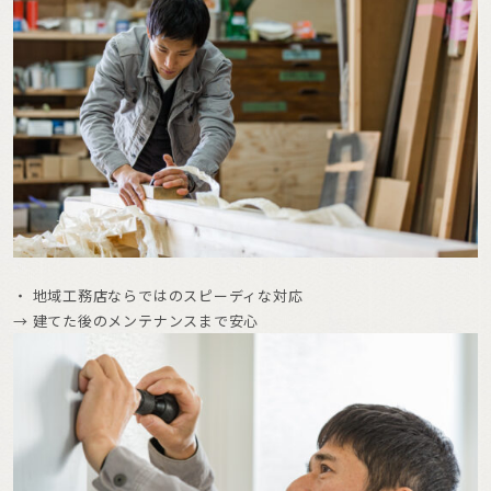
・ 地域工務店ならではのスピーディな対応
→ 建てた後のメンテナンスまで安心