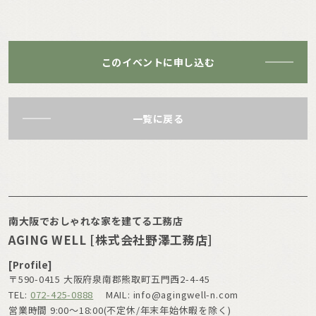
このイベントに申し込む
一覧に戻る
南大阪でおしゃれな家を建てる工務店
AGING WELL [株式会社野澤工務店]
[Profile]
〒590-0415 大阪府泉南郡熊取町五門西2-4-45
TEL:
072-425-0888
MAIL: info@agingwell-n.com
営業時間 9:00〜18:00(不定休/年末年始休暇を除く)