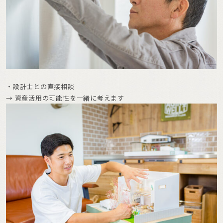
・設計士との直接相談
→ 資産活用の可能性を一緒に考えます