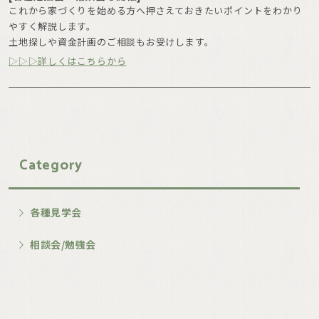
これから家づくりを始める方へ押さえておきたいポイントをわかり
やすく解説します。
土地探しや資金計画のご相談もお受けします。
▷▷▷詳しくはこちらから
Category
各種見学会
相談会/勉強会