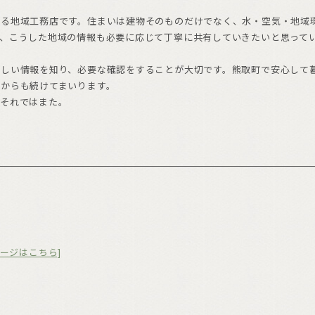
いる地域工務店です。住まいは建物そのものだけでなく、水・空気・地域
、こうした地域の情報も必要に応じて丁寧に共有していきたいと思って
正しい情報を知り、必要な確認をすることが大切です。熊取町で安心して
からも続けてまいります。
。それではまた。
ージはこちら]