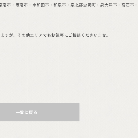
市・泉南市・阪南市・岸和田市・和泉市・泉北郡忠岡町・泉大津市・高石市
りますが、その他エリアでもお気軽にご相談くださいませ。
一覧に戻る