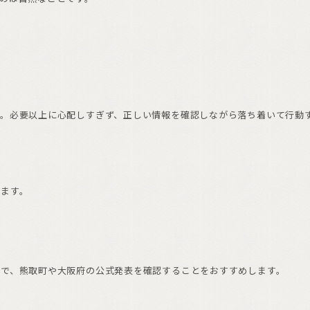
ん。必要以上に心配しすぎず、正しい情報を確認しながら落ち着いて行動
います。
ので、熊取町や大阪府の公式発表を確認することをおすすめします。