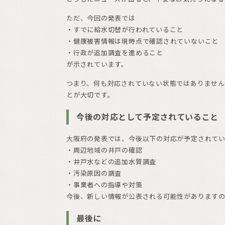
ただ、今回の発表では
・すでに給水切替が行われていること
・健康被害情報は現時点で確認されていないこと
・行政が追加調査を進めること
が示されています。
つまり、何も対応されていない状態ではありませ
とが大切です。
今後の対応として予定されていること
大阪府の発表では、今後以下の対応が予定されて
・周辺地域の井戸の確認
・井戸水などの追加水質調査
・汚染原因の調査
・事業者への指導や対策
今後、新しい情報が公表される可能性があります
最後に