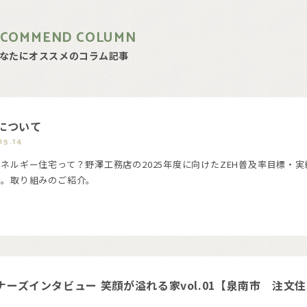
ECOMMEND COLUMN
なたにオススメのコラム記事
Hについて
05.14
ネルギー住宅って？野澤工務店の2025年度に向けたZEH普及率目標・実
表。取り組みのご紹介。
ナーズインタビュー 笑顔が溢れる家vol.01【泉南市 注文住