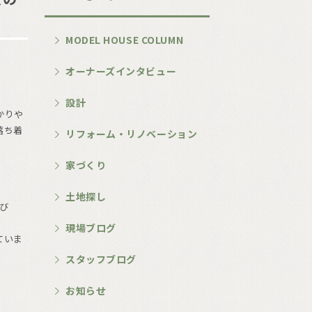
MODEL HOUSE COLUMN
オーナーズインタビュー
設計
かりや
落ち着
リフォーム・リノベーション
家づくり
土地探し
び
現場ブログ
ていま
スタッフブログ
お知らせ