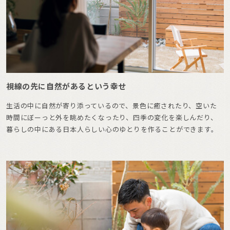
視線の先に自然があるという幸せ
生活の中に自然が寄り添っているので、景色に癒されたり、空いた
時間にぼーっと外を眺めたくなったり、四季の変化を楽しんだり、
暮らしの中にある日本人らしい心のゆとりを作ることができます。