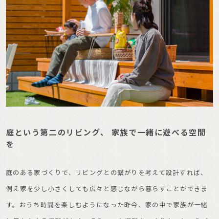
庭という第二のリビング、 家族で一緒に遊べる空間
を
庭のある家づくりで、リビングとの繋がりを考えて設計すれば、
例え家を少し小さくしても広々と感じながら暮らすことができま
す。おうち時間を楽しむようになった昨今、家の中で家族が一緒