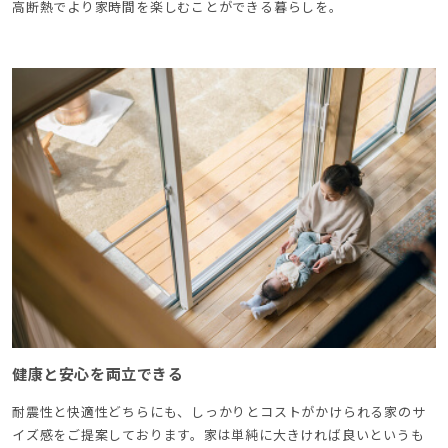
高断熱でより家時間を楽しむことができる暮らしを。
健康と安心を両立できる
耐震性と快適性どちらにも、しっかりとコストがかけられる家のサ
イズ感をご提案しております。家は単純に大きければ良いというも