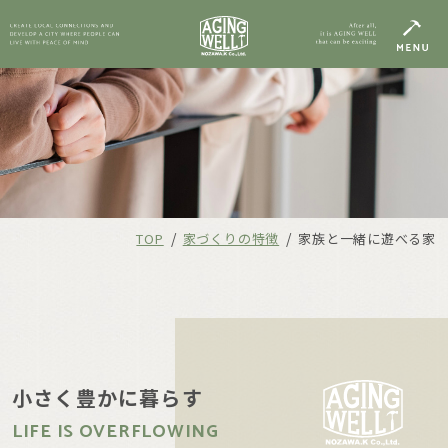
/
/
TOP
家づくりの特徴
家族と一緒に遊べる家
小さく豊かに暮らす
LIFE IS OVERFLOWING