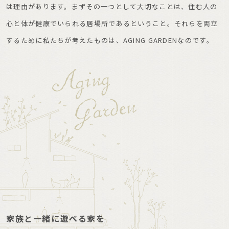
は理由があります。まずその一つとして大切なことは、住む人の
心と体が健康でいられる居場所であるということ。それらを両立
するために私たちが考えたものは、AGING GARDENなのです。
家族と一緒に遊べる家を