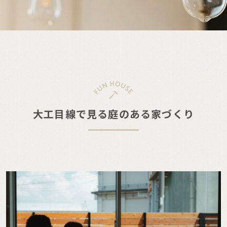
大工目線で見る庭のある家づくり