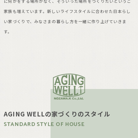
に何かをする場所がなく、そういった場所をつくりたいというご
家族も増えています。新しいライフスタイルに合わせた日本らし
い家づくりで、みなさまの暮らし方を一緒に作り上げていきま
す。
AGING WELLの家づくりのスタイル
STANDARD STYLE OF HOUSE