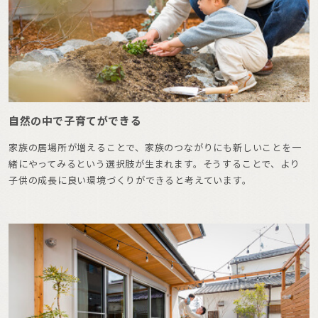
自然の中で子育てができる
家族の居場所が増えることで、家族のつながりにも新しいことを一
緒にやってみるという選択肢が生まれます。そうすることで、より
子供の成長に良い環境づくりができると考えています。