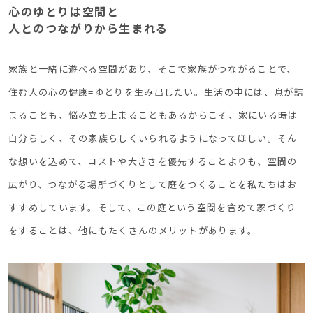
心のゆとりは空間と
人とのつながりから生まれる
家族と一緒に遊べる空間があり、そこで家族がつながることで、
住む人の心の健康=ゆとりを生み出したい。生活の中には、息が詰
まることも、悩み立ち止まることもあるからこそ、家にいる時は
自分らしく、その家族らしくいられるようになってほしい。そん
な想いを込めて、コストや大きさを優先することよりも、空間の
広がり、つながる場所づくりとして庭をつくることを私たちはお
すすめしています。そして、この庭という空間を含めて家づくり
をすることは、他にもたくさんのメリットがあります。