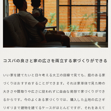
コスパの良さと家の広さを両立する家づくりができる
いい家を建てたいと日々考える大工の目線で見ても、庭のある家
づくりはおすすめすることができます。それは家単体で見た時の
大きさや間取りや広さに捉われずに自由な発想で家づくりができ
るからです。今のよくある家づくりでは、購入した土地の広さギ
リギリまで建物を建てるケースがほとんどですが、それをあえて