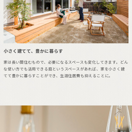
小さく建てて、豊かに暮らす
家は長い間住むもので、必要になるスペースも変化してきます。どん
な使い方でも活用できる庭というスペースがあれば、家を小さく建
てて豊かに暮らすことができ、生涯住居費も抑えることに。