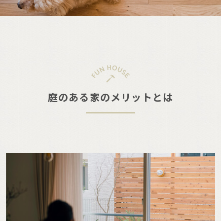
庭のある家のメリットとは