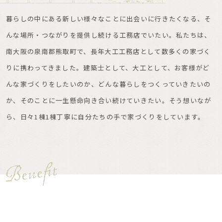
暮らしの中にある新しい様々なことに出会いに行きたくなる、そ
んな場所・つながりを提供し続ける工務店でいたい。私たちは、
南大阪の泉南郡熊取町で、長年大工工務店として数多くの家づく
りに携わってきました。建築士として、大工として、お客様がど
んな家づくりをしたいのか、どんな暮らしをつくっていきたいの
か、そのことに一生懸命向き合い続けていきたい。そう想いなが
ら、日々1棟1棟丁寧に自分たちの手で家づくりをしています。