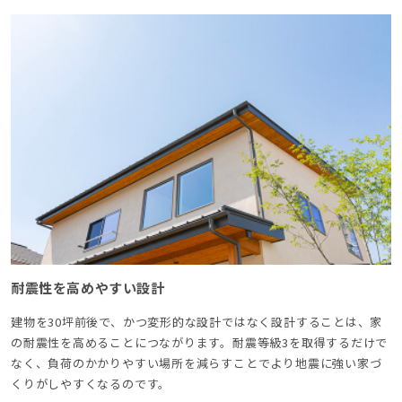
耐震性を高めやすい設計
建物を30坪前後で、かつ変形的な設計ではなく設計することは、家
の耐震性を高めることにつながります。耐震等級3を取得するだけで
なく、負荷のかかりやすい場所を減らすことでより地震に強い家づ
くりがしやすくなるのです。