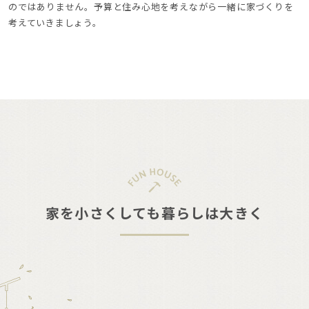
のではありません。予算と住み心地を考えながら一緒に家づくりを
考えていきましょう。
家を小さくしても暮らしは大きく