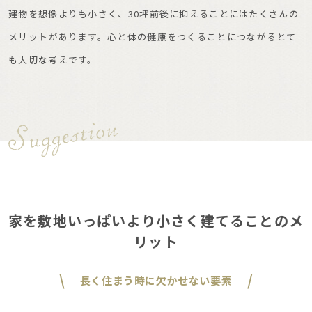
建物を想像よりも小さく、30坪前後に抑えることにはたくさんの
メリットがあります。心と体の健康をつくることにつながるとて
も大切な考えです。
家を敷地いっぱいより小さく建てることのメ
リット
長く住まう時に欠かせない要素