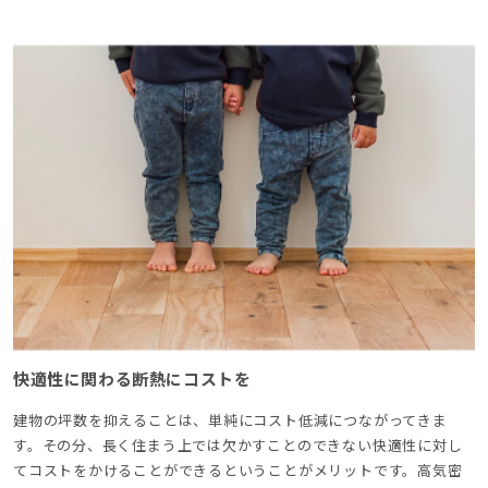
快適性に関わる断熱にコストを
建物の坪数を抑えることは、単純にコスト低減につながってきま
す。その分、長く住まう上では欠かすことのできない快適性に対し
てコストをかけることができるということがメリットです。高気密