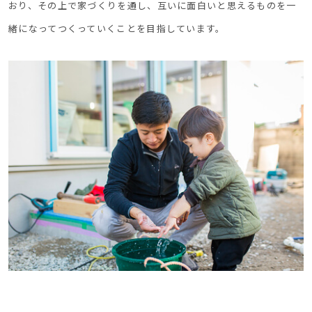
おり、その上で家づくりを通し、互いに面白いと思えるものを一
緒になってつくっていくことを目指しています。