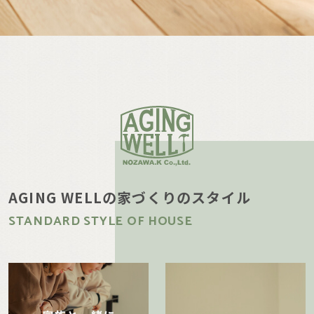
AGING WELLの家づくりのスタイル
STANDARD STYLE OF HOUSE