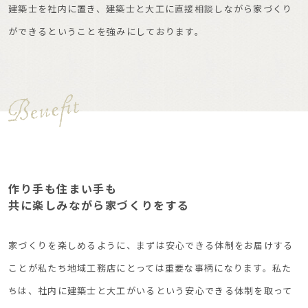
建築士を社内に置き、建築士と大工に直接相談しながら家づくり
ができるということを強みにしております。
作り手も住まい手も
共に楽しみながら家づくりをする
家づくりを楽しめるように、まずは安心できる体制をお届けする
ことが私たち地域工務店にとっては重要な事柄になります。私た
ちは、社内に建築士と大工がいるという安心できる体制を取って