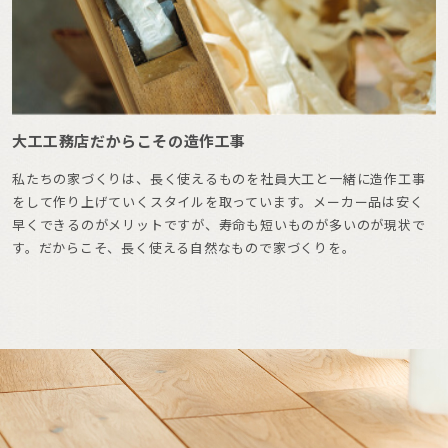
大工工務店だからこその造作工事
私たちの家づくりは、長く使えるものを社員大工と一緒に造作工事
をして作り上げていくスタイルを取っています。メーカー品は安く
早くできるのがメリットですが、寿命も短いものが多いのが現状で
す。だからこそ、長く使える自然なもので家づくりを。