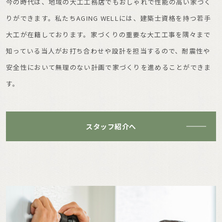
今の時代は、地域の大工工務店でもおしゃれで性能の高い家づく
りができます。私たちAGING WELLには、建築士資格を持つ若手
大工が在籍しております。家づくりの重要な大工工事を隅々まで
知っている当人がお打ち合わせや設計を担当するので、耐震性や
安全性において無理のない計画で家づくりを進めることができま
す。
スタッフ紹介へ