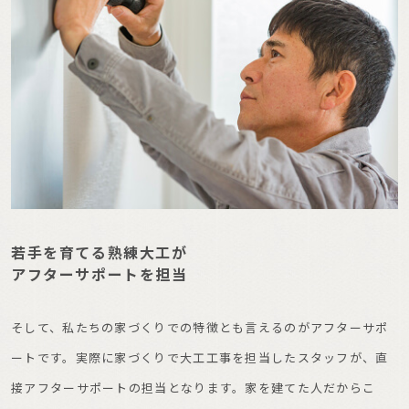
若手を育てる熟練大工が
アフターサポートを担当
そして、私たちの家づくりでの特徴とも言えるのがアフターサポ
ートです。実際に家づくりで大工工事を担当したスタッフが、直
接アフターサポートの担当となります。家を建てた人だからこ