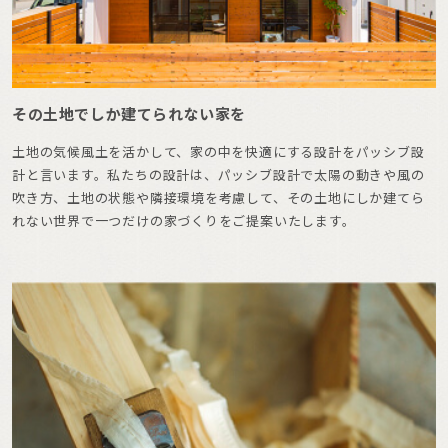
その土地でしか建てられない家を
土地の気候風土を活かして、家の中を快適にする設計をパッシブ設
計と言います。私たちの設計は、パッシブ設計で太陽の動きや風の
吹き方、土地の状態や隣接環境を考慮して、その土地にしか建てら
れない世界で一つだけの家づくりをご提案いたします。