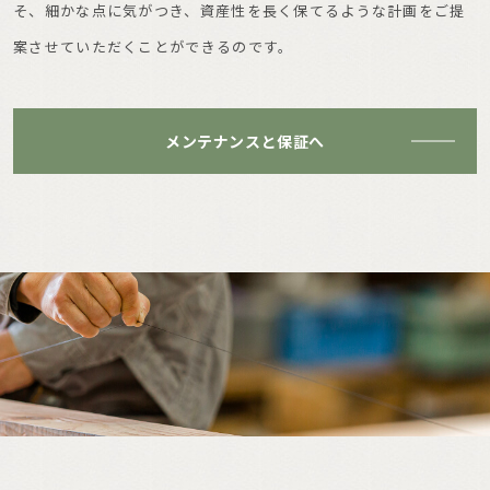
そ、細かな点に気がつき、資産性を長く保てるような計画をご提
案させていただくことができるのです。
メンテナンスと保証へ