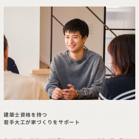
建築士資格を持つ
若手大工が家づくりをサポート