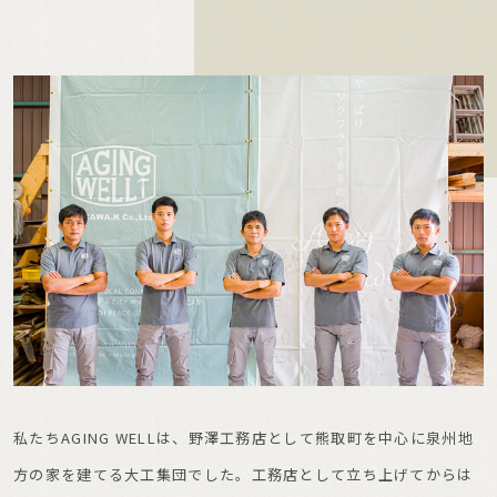
私たちAGING WELLは、野澤工務店として熊取町を中心に泉州地
方の家を建てる大工集団でした。工務店として立ち上げてからは