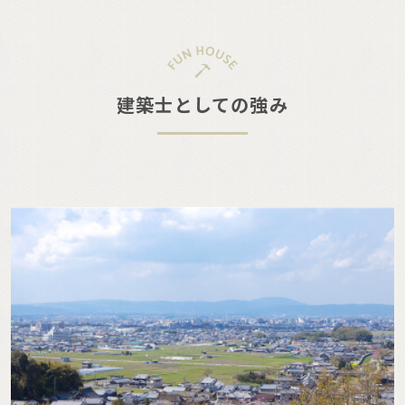
建築士としての強み