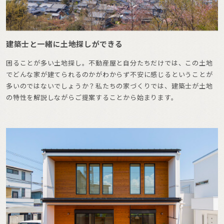
建築士と一緒に土地探しができる
困ることが多い土地探し。不動産屋と自分たちだけでは、この土地
でどんな家が建てられるのかがわからず不安に感じるということが
多いのではないでしょうか？私たちの家づくりでは、建築士が土地
の特性を解説しながらご提案することから始まります。